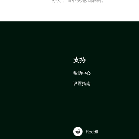
支持
帮助中心
设置指南
Reddit