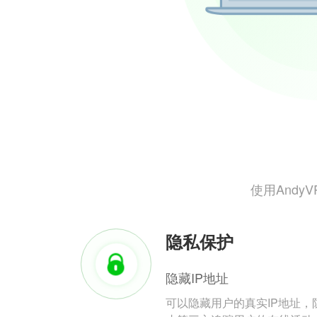
使用And
隐私保护
隐藏IP地址
可以隐藏用户的真实IP地址，