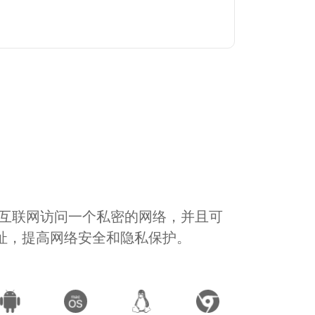
通过互联网访问一个私密的网络，并且可
地址，提高网络安全和隐私保护。