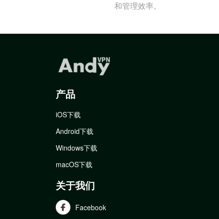
和管理效率。
产品
iOS下载
Android下载
Windows下载
macOS下载
关于我们
Facebook