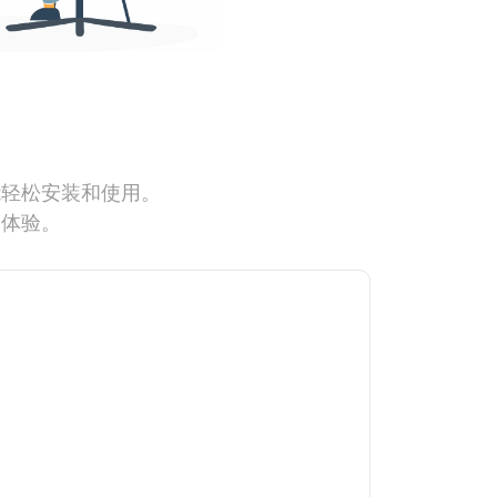
能轻松安装和使用。
网体验。