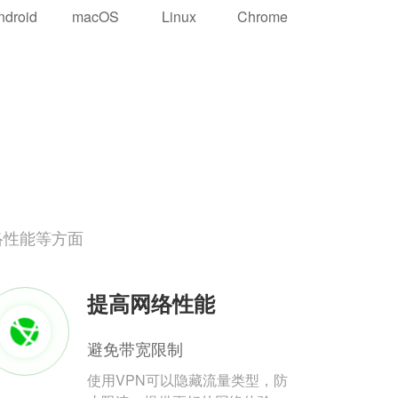
ndroid
macOS
Linux
Chrome
络性能等方面
提高网络性能
避免带宽限制
使用VPN可以隐藏流量类型，防