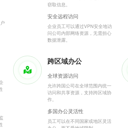
。
窃取信息。
安全远程访问
用户
企业员工可以通过VPN安全地访
问公司内部网络资源，无需担心
数据泄露。
跨区域办公
全球资源访问
企
允许跨国公司在全球范围内统一
性
访问和共享资源，支持跨区域协
作。
多国办公灵活性
监
员工可以在不同国家或地区灵活
性
办公，而不受地域限制。