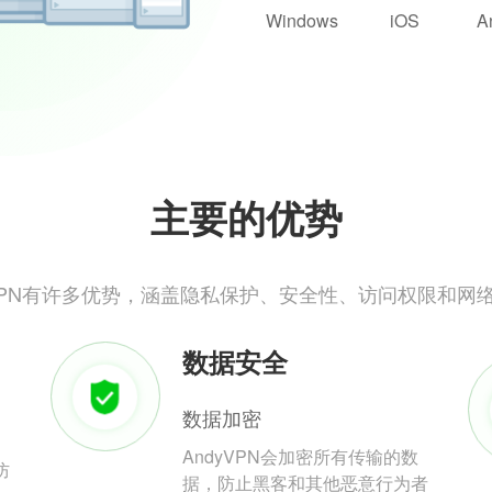
Windows
iOS
A
主要的优势
yVPN有许多优势，涵盖隐私保护、安全性、访问权限和网
数据安全
数据加密
AndyVPN会加密所有传输的数
防
据，防止黑客和其他恶意行为者