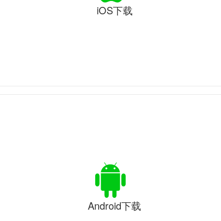
iOS下载
Android下载