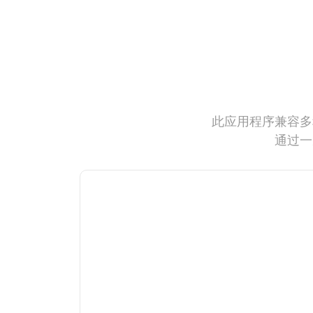
此应用程序兼容多
通过一