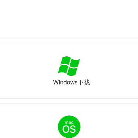
Windows下载