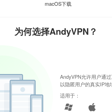
macOS下载
为何选择AndyVPN？
AndyVPN允许用户
以隐匿用户的真实IP
适用于：