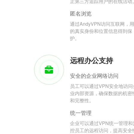
止第三方追踪用户的在线活动
匿名浏览
通过AndyVPN访问互联网，
的真实身份和位置信息得到保
护。
远程办公支持
安全的企业网络访问
员工可以通过VPN安全地访问
业内部资源，确保数据的机密
和完整性。
统一管理
企业可以通过VPN统一管理和
控员工的远程访问，提高安全