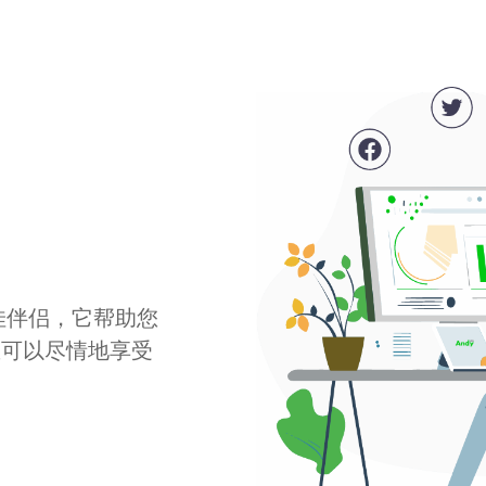
最佳伴侣，它帮助您
您可以尽情地享受