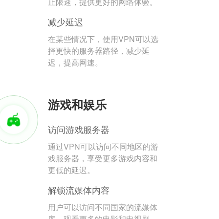
止限速，提供更好的网络体验。
减少延迟
在某些情况下，使用VPN可以选
择更快的服务器路径，减少延
迟，提高网速。
游戏和娱乐
访问游戏服务器
通过VPN可以访问不同地区的游
戏服务器，享受更多游戏内容和
更低的延迟。
解锁流媒体内容
用户可以访问不同国家的流媒体
库，观看更多的电影和电视剧。