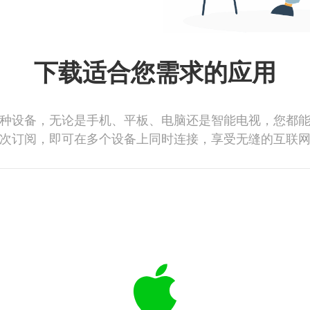
下载适合您需求的应用
种设备，无论是手机、平板、电脑还是智能电视，您都
次订阅，即可在多个设备上同时连接，享受无缝的互联